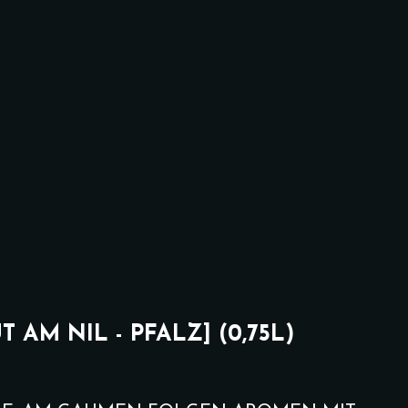
AM NIL - PFALZ] (0,75L)